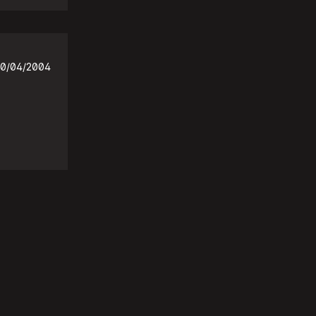
0/04/2004