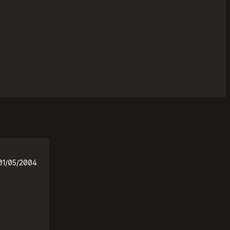
01/05/2004