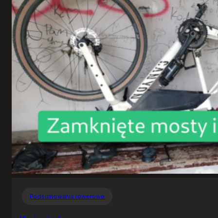
Podsumowania rowerowe