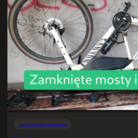
Podsumowania rowerowe