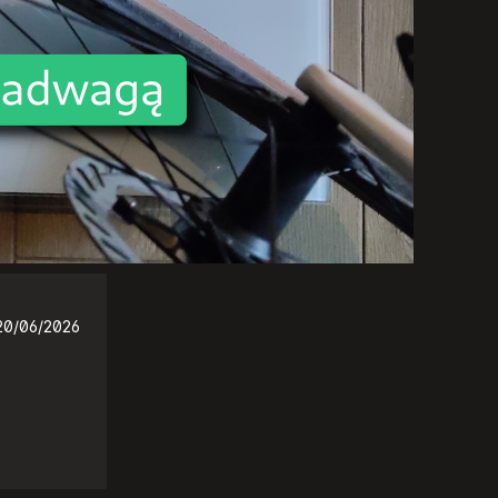
20/06/2026