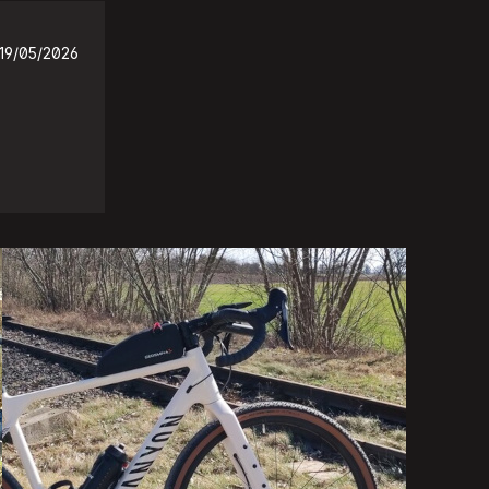
19/05/2026