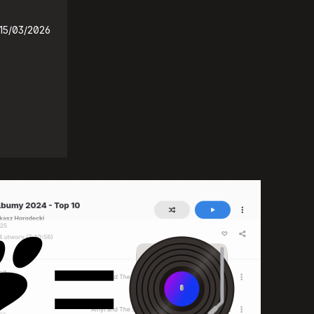
15/03/2026