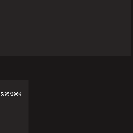
13/05/2004