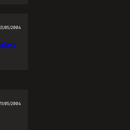
13/05/2004
Galaxy
11/05/2004