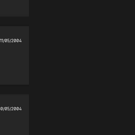
11/05/2004
10/05/2004