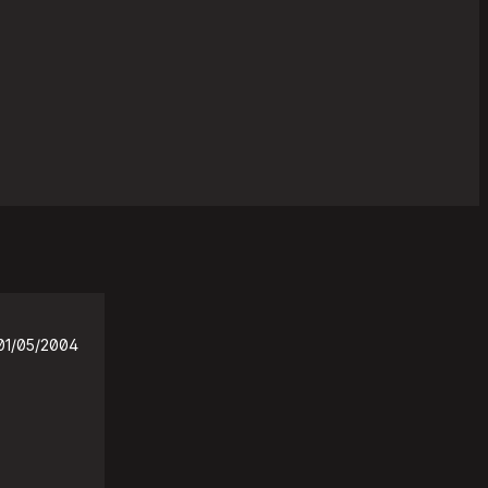
01/05/2004