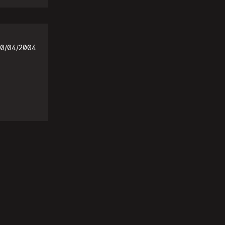
0/04/2004