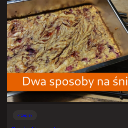
Przepisy