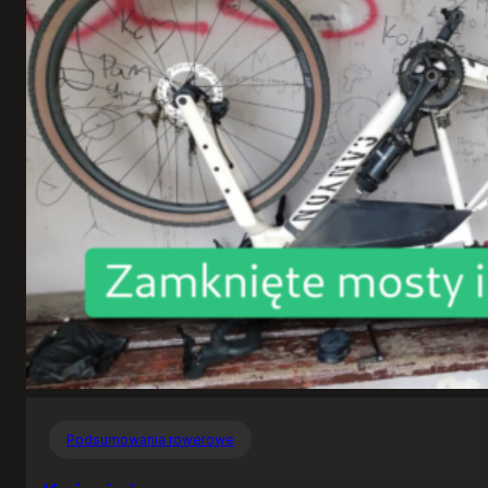
Podsumowania rowerowe