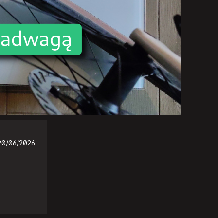
20/06/2026