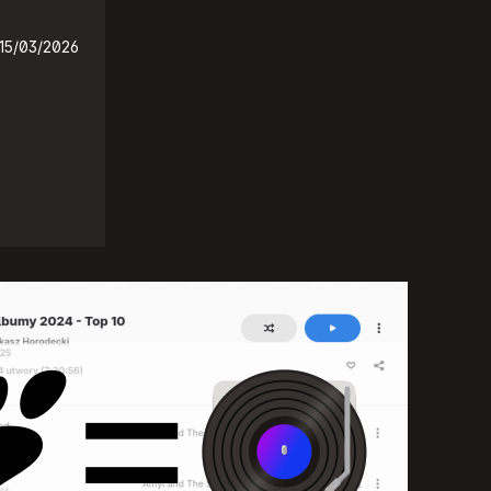
15/03/2026