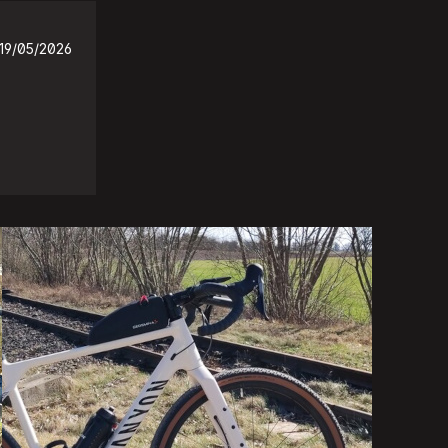
19/05/2026