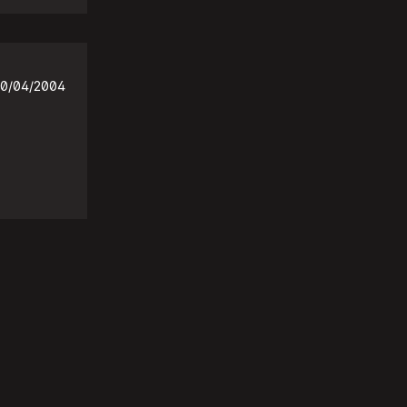
0/04/2004