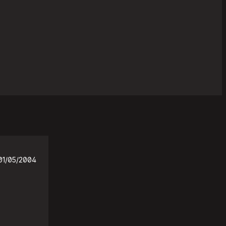
01/05/2004