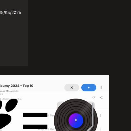
15/03/2026