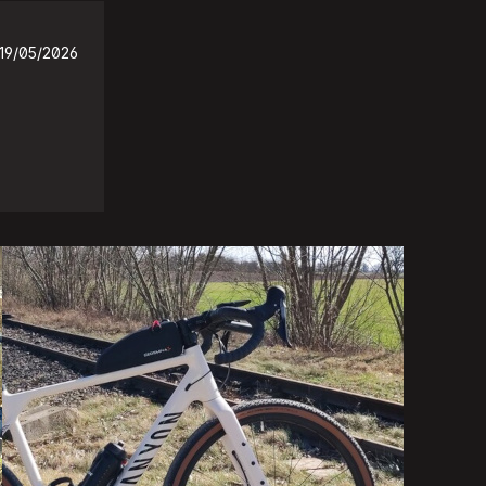
19/05/2026