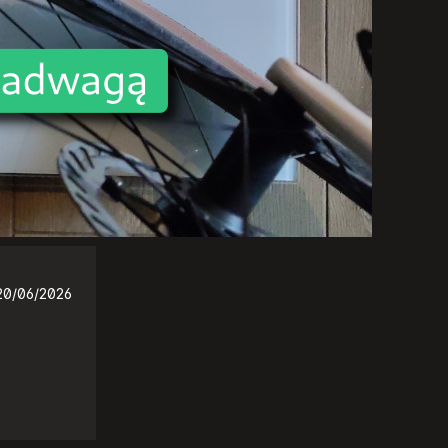
20/06/2026