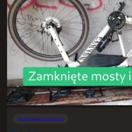
Podsumowania rowerowe