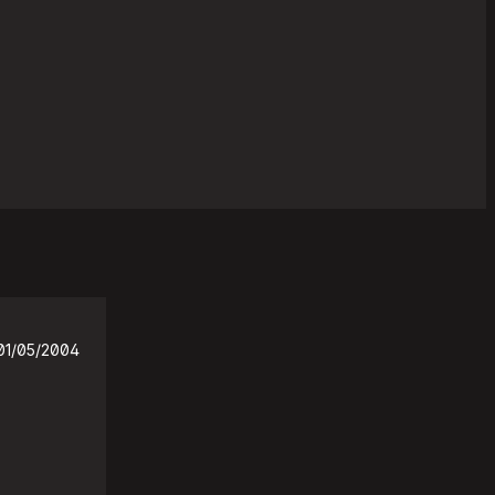
01/05/2004