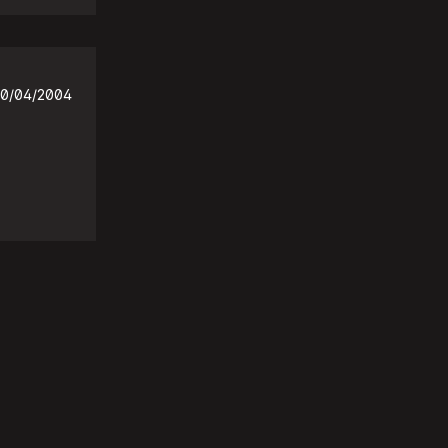
0/04/2004