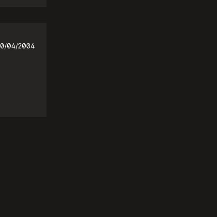
0/04/2004