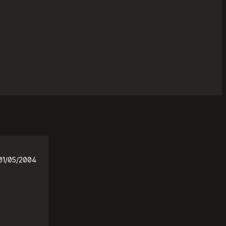
01/05/2004