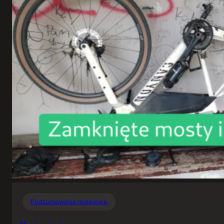
Podsumowania rowerowe