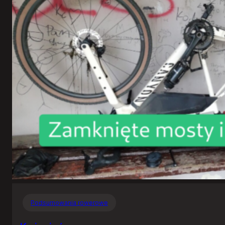
Podsumowania rowerowe