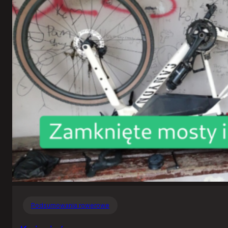
Podsumowania rowerowe