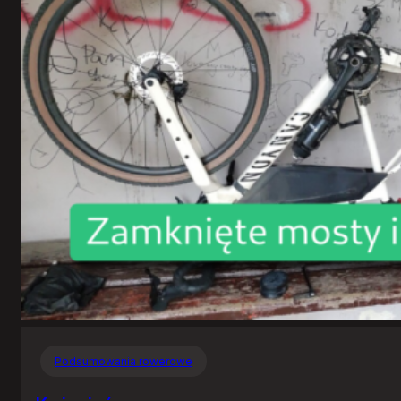
Podsumowania rowerowe