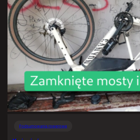
Podsumowania rowerowe