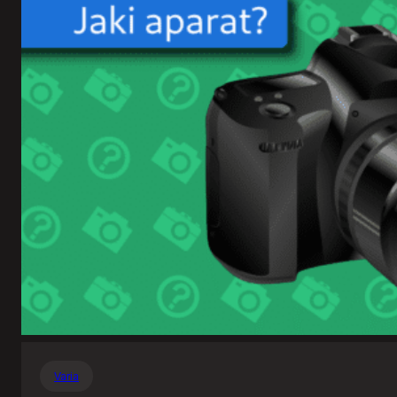
Varia