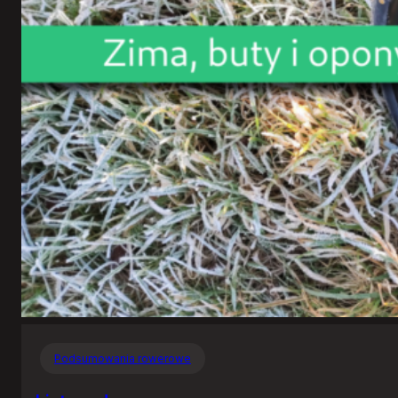
Podsumowania rowerowe