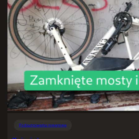
Podsumowania rowerowe