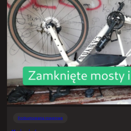
Podsumowania rowerowe