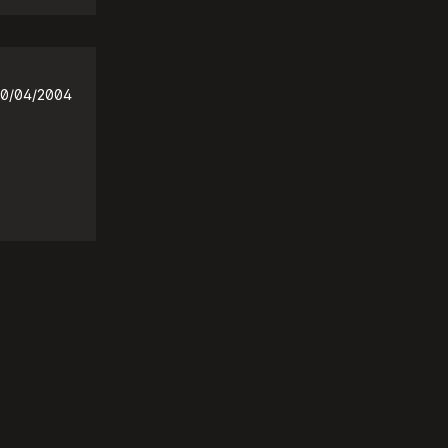
0/04/2004