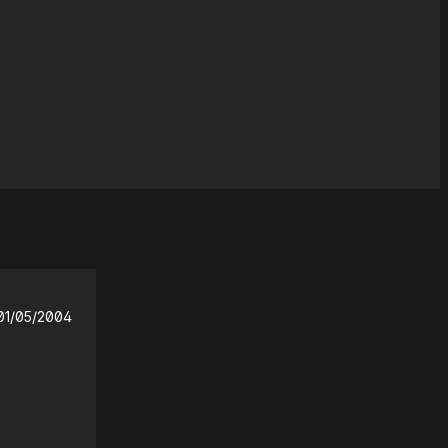
01/05/2004