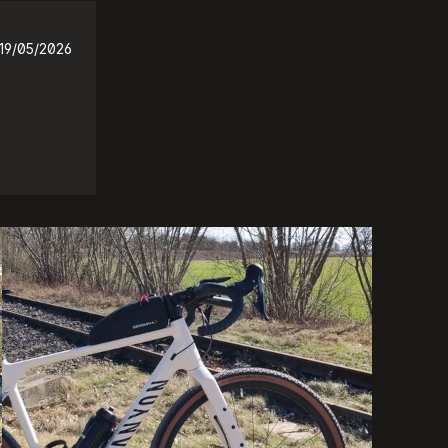
19/05/2026