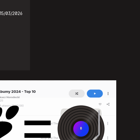
15/03/2026