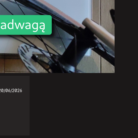
20/06/2026