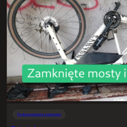
Podsumowania rowerowe