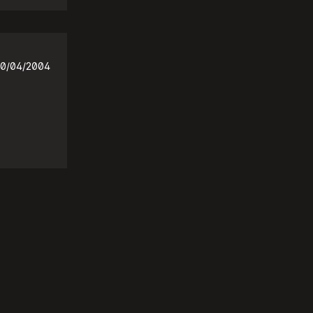
0/04/2004