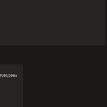
01/05/2004