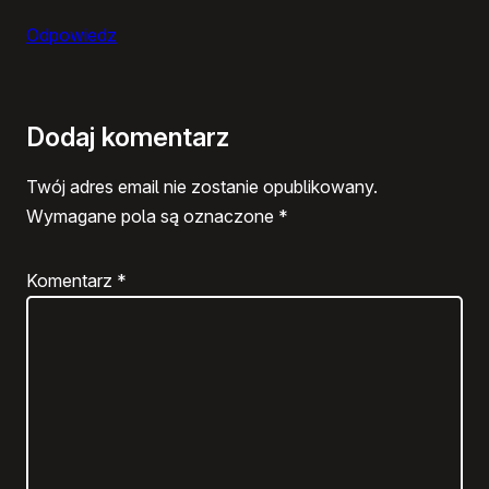
Odpowiedz
Dodaj komentarz
Twój adres email nie zostanie opublikowany.
Wymagane pola są oznaczone
*
Komentarz
*