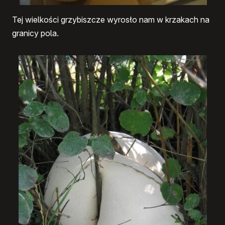
Tej wielkości grzybiszcze wyrosło nam w krzakach na
granicy pola.