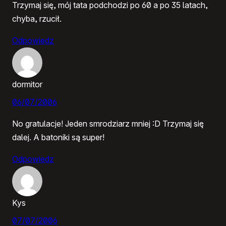
Trzymaj się, mój tata podchodzi po 60 a po 35 latach,
chyba, rzucił.
Odpowiedz
dormitor
06/07/2006
No gratulacje! Jeden smrodziarz mniej :D Trzymaj się
dalej. A batoniki są super!
Odpowiedz
Kys
07/07/2006