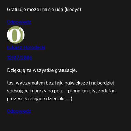
Gratuluje moze i mi sie uda (kiedys)
Odpowiedz
Łukasz Horodecki
12/07/2006
Dziękuję za wszystkie gratulacje.
tas: wytrzymałem bez fajki największe i najbardziej
stresujące imprezy na polu – pijane kmioty, zadufani
prezesi, szalejące dzieciaki… :)
Odpowiedz