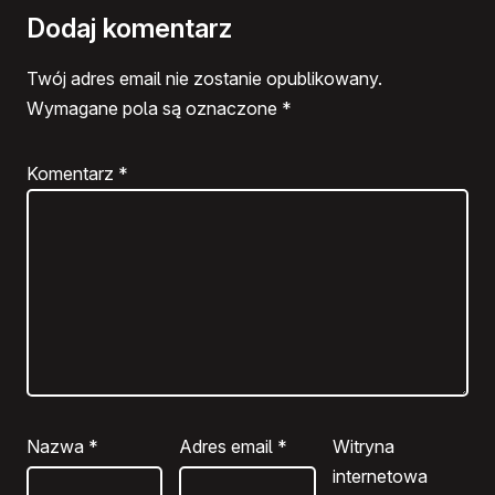
Dodaj komentarz
Twój adres email nie zostanie opublikowany.
Wymagane pola są oznaczone
*
Komentarz
*
Nazwa
*
Adres email
*
Witryna
internetowa