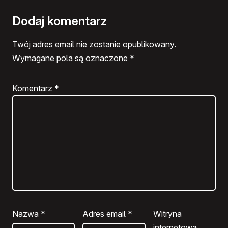
Dodaj komentarz
Twój adres email nie zostanie opublikowany.
Wymagane pola są oznaczone
*
Komentarz
*
Nazwa
*
Adres email
*
Witryna
internetowa