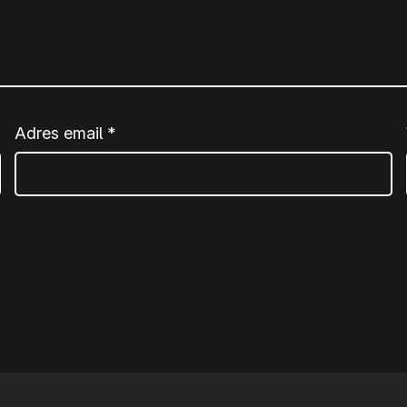
Adres email
*