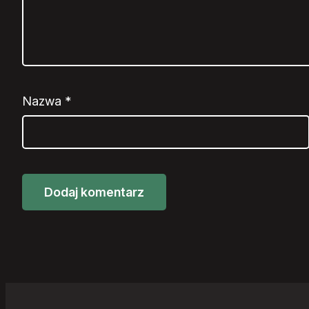
Nazwa
*