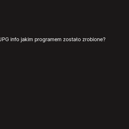
JPG info jakim programem zostało zrobione?