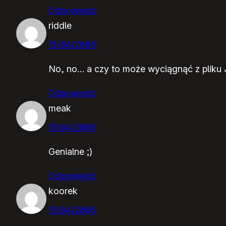
Odpowiedz
riddle
15/04/2005
No, no… a czy to może wyciągnąć z pliku 
Odpowiedz
meak
15/04/2005
Genialne ;)
Odpowiedz
koorek
15/04/2005