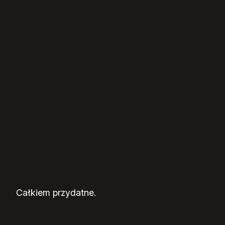
Całkiem przydatne.