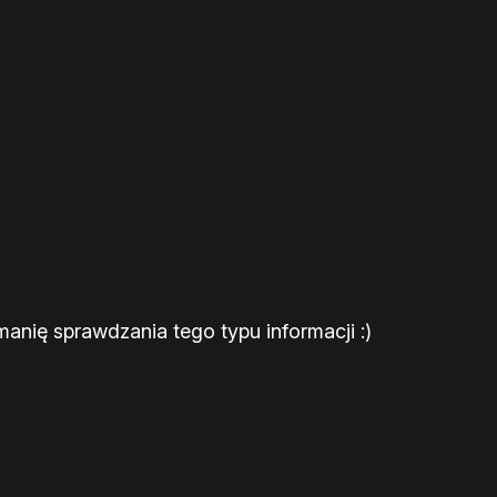
anię sprawdzania tego typu informacji :)