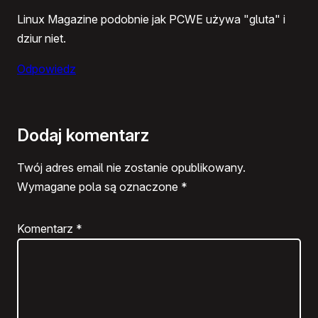
Linux Magazine podobnie jak PCWE używa "gluta" i
dziur niet.
Odpowiedz
Dodaj komentarz
Twój adres email nie zostanie opublikowany.
Wymagane pola są oznaczone
*
Komentarz
*