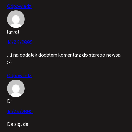
Odpowiedz
lanrat
16/04/2005
…i na dodatek dodałem komentarz do starego newsa
:-)
Odpowiedz
D-
16/04/2005
Da się, da.