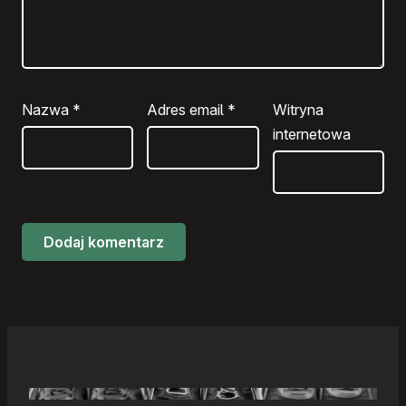
Nazwa
*
Adres email
*
Witryna
internetowa