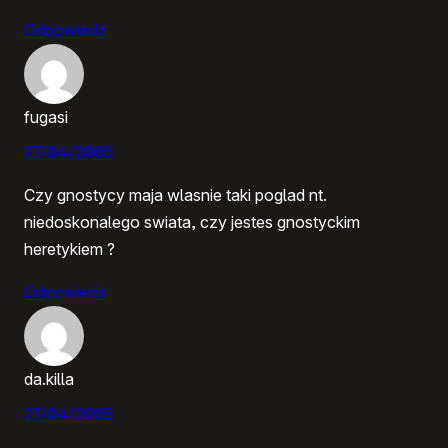
Odpowiedz
fugasi
23/04/2005
Czy gnostycy maja wlasnie taki poglad nt.
niedoskonalego swiata, czy jestes gnostyckim
heretykiem ?
Odpowiedz
da.killa
23/04/2005