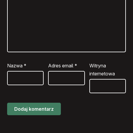
Nazwa
*
Adres email
*
Witryna
internetowa