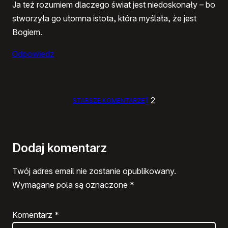
Ja też rozumiem dlaczego świat jest niedoskonały – bo
stworzyła go ułomna istota, która myślała, że jest
Bogiem.
Odpowiedz
1
2
STARSZE KOMENTARZE
Dodaj komentarz
Twój adres email nie zostanie opublikowany.
Wymagane pola są oznaczone
*
Komentarz
*