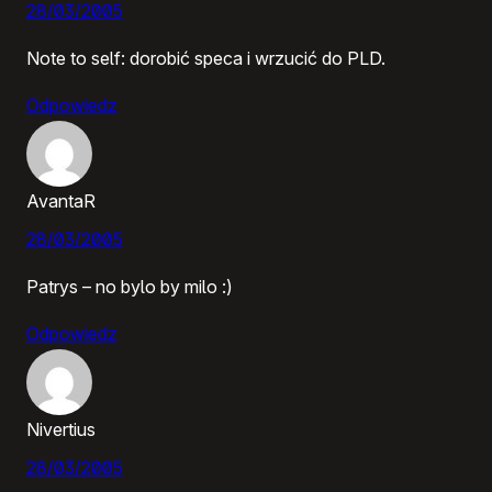
28/03/2005
Note to self: dorobić speca i wrzucić do PLD.
Odpowiedz
AvantaR
28/03/2005
Patrys – no bylo by milo :)
Odpowiedz
Nivertius
28/03/2005