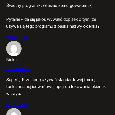
Świetny programik, właśnie zemergowałem ;-)
Pytanie – da się jakoś wywalić dopisek o tym, że
używa się tego programu z paska nazwy okienka?
Odpowiedz
Nickel
28/03/2005
Super :) Przestanę używać standardowej i mniej
funkcjonalnej icewm'owej opcji do lokowania okienek
w trayu.
Odpowiedz