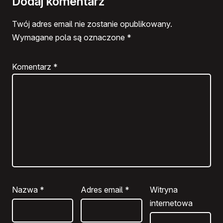
Dodaj komentarz
Twój adres email nie zostanie opublikowany.
Wymagane pola są oznaczone
*
Komentarz
*
Nazwa
*
Adres email
*
Witryna
internetowa