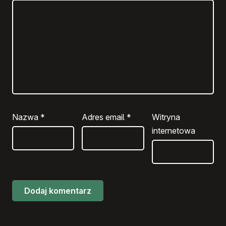
Nazwa
*
Adres email
*
Witryna
internetowa