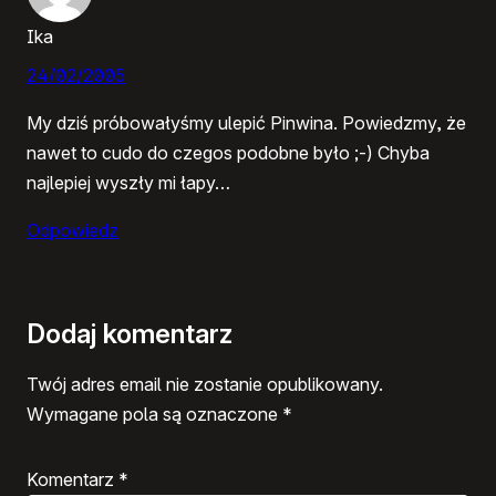
Ika
24/02/2005
My dziś próbowałyśmy ulepić Pinwina. Powiedzmy, że
nawet to cudo do czegos podobne było ;-) Chyba
najlepiej wyszły mi łapy…
Odpowiedz
Dodaj komentarz
Twój adres email nie zostanie opublikowany.
Wymagane pola są oznaczone
*
Komentarz
*