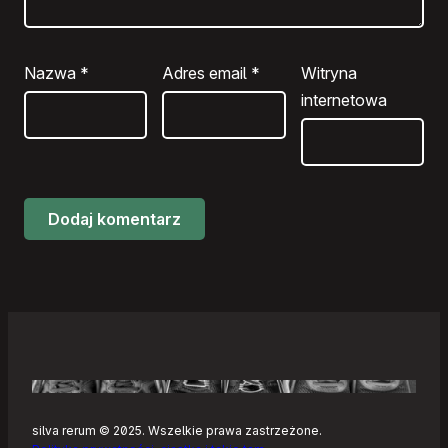
Nazwa
*
Adres email
*
Witryna
internetowa
silva rerum © 2025. Wszelkie prawa zastrzeżone.