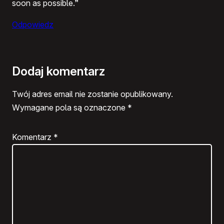
soon as possible.”
Odpowiedz
Dodaj komentarz
Twój adres email nie zostanie opublikowany.
Wymagane pola są oznaczone
*
Komentarz
*