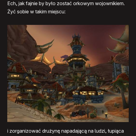
Ech, jak fajnie by było zostać orkowym wojownikiem.
Żyć sobie w takim miejscu:
i zorganizować drużynę napadającą na ludzi, łupiąca