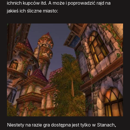
ichnich kupców itd. A może i poprowadzić rajd na
jakieś ich śliczne miasto:
Niestety na razie gra dostępna jest tylko w Stanach,