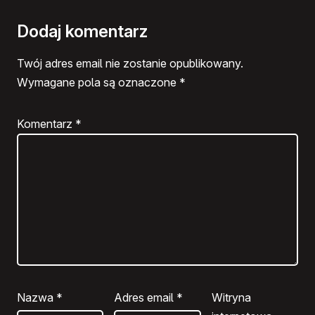
Dodaj komentarz
Twój adres email nie zostanie opublikowany.
Wymagane pola są oznaczone
*
Komentarz
*
Nazwa
*
Adres email
*
Witryna