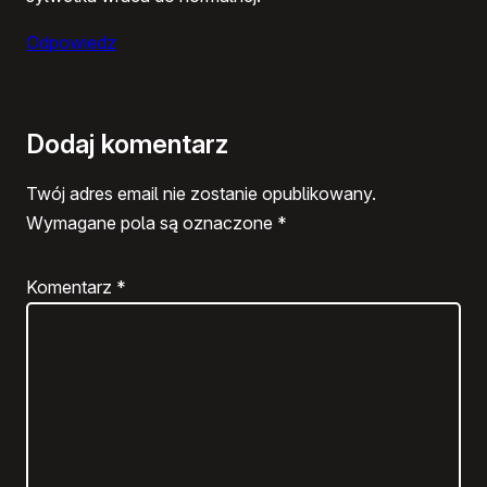
Odpowiedz
Dodaj komentarz
Twój adres email nie zostanie opublikowany.
Wymagane pola są oznaczone
*
Komentarz
*