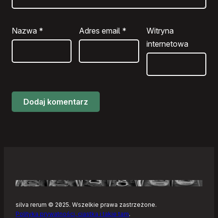
Nazwa
*
Adres email
*
Witryna
internetowa
silva rerum © 2025. Wszelkie prawa zastrzeżone.
Polityka prywatności, ciastka i takie tam
.