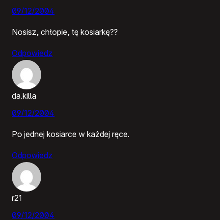
09/12/2004
Nosisz, chłopie, tę kosiarkę??
Odpowiedz
da.killa
09/12/2004
Po jednej kosiarce w każdej ręce.
Odpowiedz
r21
09/12/2004