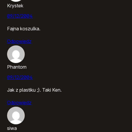
Krystek
09/12/2004
Fajna koszulka.
Odpowiedz
Phantom
09/12/2004
Jak z plastiku ;). Taki Ken.
Odpowiedz
siwa