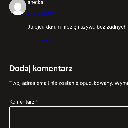
anetka
04/12/2004
Ja ojcu dałam mozię i używa bez żadnych
Odpowiedz
Dodaj komentarz
Twój adres email nie zostanie opublikowany.
Wyma
Komentarz
*