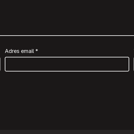
Adres email
*