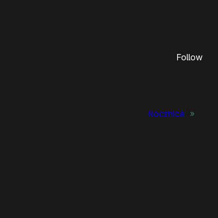
Follow
Rocznica
»