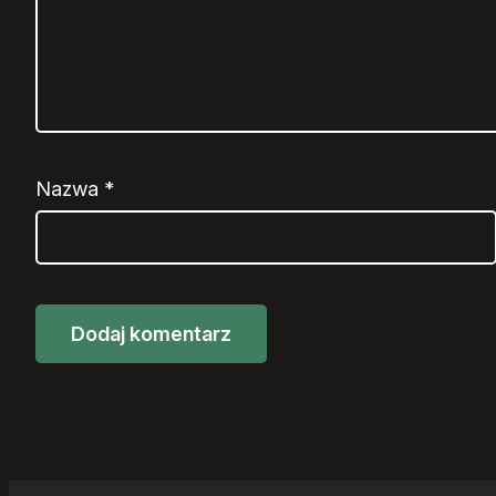
Nazwa
*