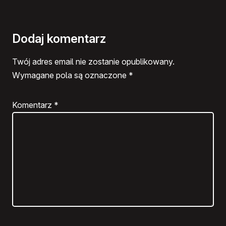
Dodaj komentarz
Twój adres email nie zostanie opublikowany.
Wymagane pola są oznaczone
*
Komentarz
*