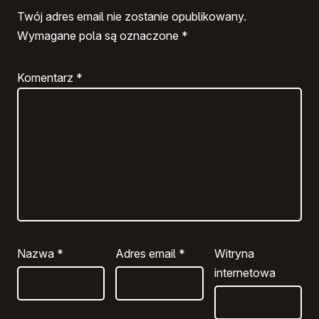
Twój adres email nie zostanie opublikowany.
Wymagane pola są oznaczone
*
Komentarz
*
Nazwa
*
Adres email
*
Witryna
internetowa