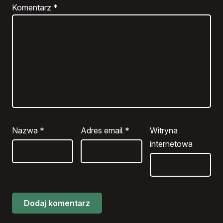
Komentarz
*
Nazwa
*
Adres email
*
Witryna
internetowa