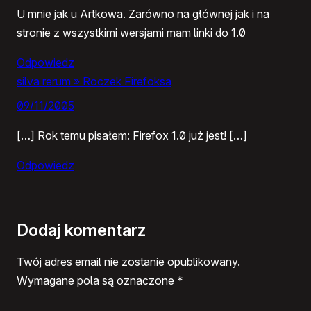
U mnie jak u Artkowa. Zarówno na głównej jak i na
stronie z wszystkimi wersjami mam linki do 1.0
Odpowiedz
silva rerum » Roczek Firefoksa
09/11/2005
[…] Rok temu pisałem: Firefox 1.0 już jest! […]
Odpowiedz
Dodaj komentarz
Twój adres email nie zostanie opublikowany.
Wymagane pola są oznaczone
*