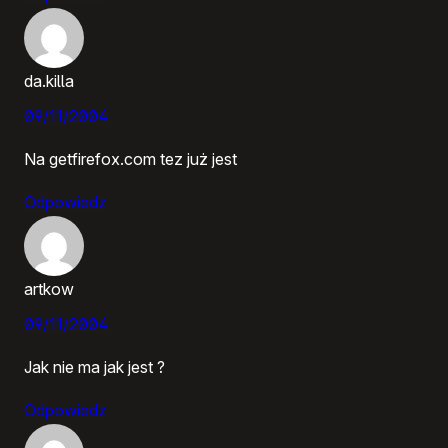
da.killa
09/11/2004
Na getfirefox.com tez już jest
Odpowiedz
artkow
09/11/2004
Jak nie ma jak jest ?
Odpowiedz