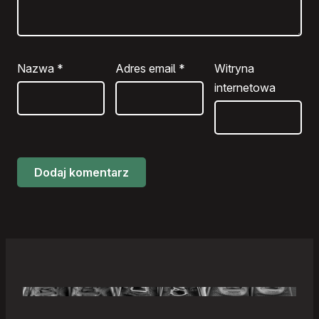
Nazwa
*
Adres email
*
Witryna
internetowa