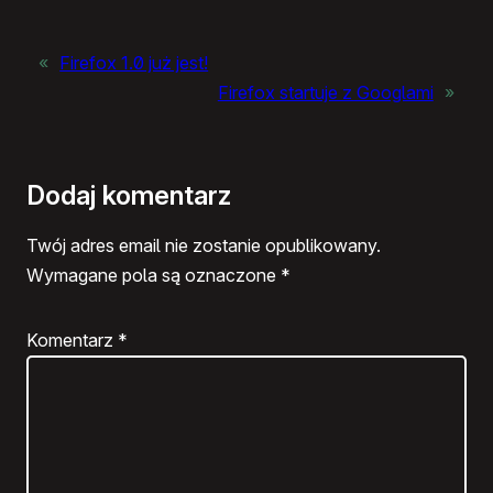
«
Firefox 1.0 już jest!
Firefox startuje z Googlami
»
Dodaj komentarz
Twój adres email nie zostanie opublikowany.
Wymagane pola są oznaczone
*
Komentarz
*