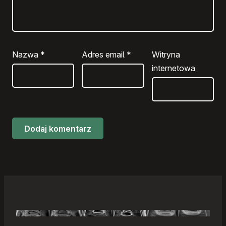
Nazwa
*
Adres email
*
Witryna
internetowa