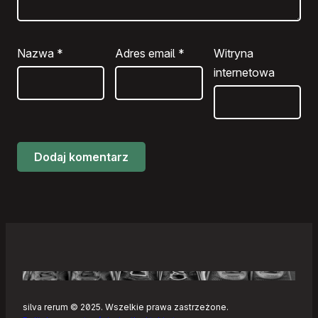
Nazwa
*
Adres email
*
Witryna
internetowa
silva rerum © 2025. Wszelkie prawa zastrzeżone.