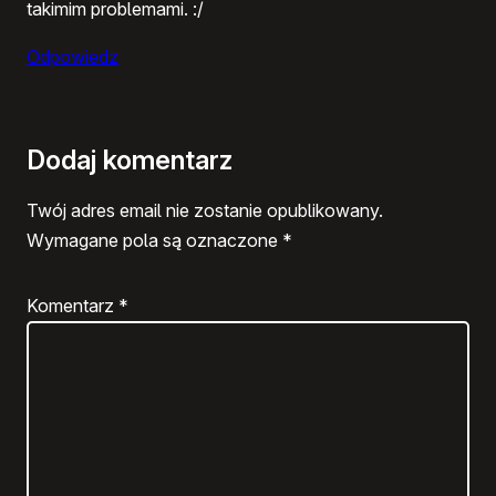
takimim problemami. :/
Odpowiedz
Dodaj komentarz
Twój adres email nie zostanie opublikowany.
Wymagane pola są oznaczone
*
Komentarz
*