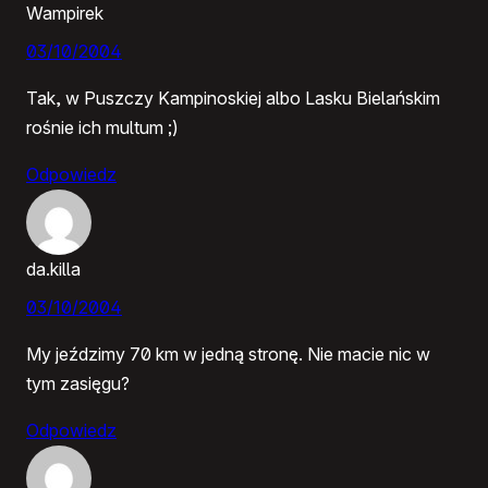
Wampirek
03/10/2004
Tak, w Puszczy Kampinoskiej albo Lasku Bielańskim
rośnie ich multum ;)
Odpowiedz
da.killa
03/10/2004
My jeździmy 70 km w jedną stronę. Nie macie nic w
tym zasięgu?
Odpowiedz