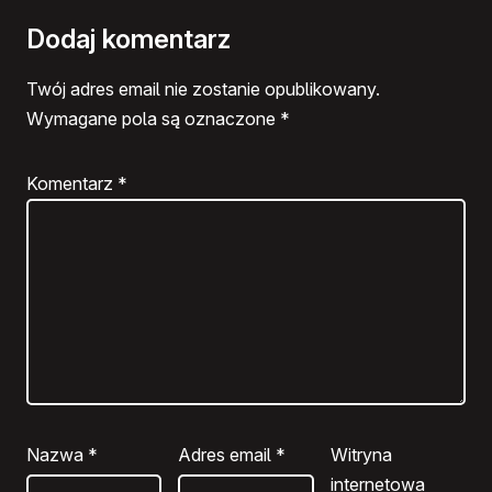
Dodaj komentarz
Twój adres email nie zostanie opublikowany.
Wymagane pola są oznaczone
*
Komentarz
*
Nazwa
*
Adres email
*
Witryna
internetowa