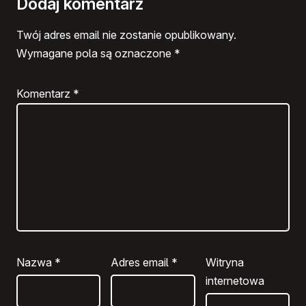
Dodaj komentarz
Twój adres email nie zostanie opublikowany.
Wymagane pola są oznaczone
*
Komentarz
*
Nazwa
*
Adres email
*
Witryna
internetowa