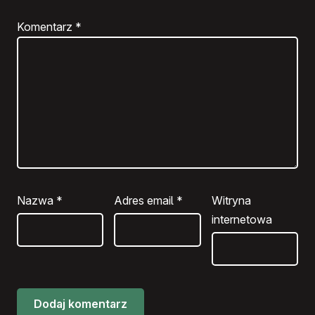
Komentarz
*
Nazwa
*
Adres email
*
Witryna
internetowa