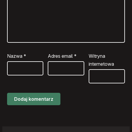
Nazwa
*
Adres email
*
Witryna
internetowa