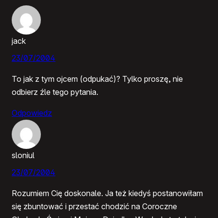
jack
23/07/2004
To jak z tym ojcem (odpukać)? Tylko proszę, nie
odbierz źle tego pytania.
Odpowiedz
sloniul
23/07/2004
Rozumiem Cię doskonale. Ja też kiedyś postanowiłam
się zbuntować i przestać chodzić na Coroczne