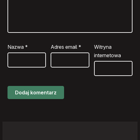
Nazwa
*
Adres email
*
Witryna
internetowa